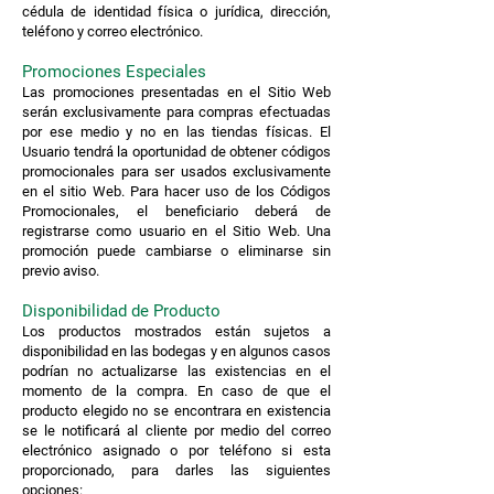
cédula de identidad física o jurídica, dirección,
teléfono y correo electrónico.
Promociones Especiales
Las promociones presentadas en el Sitio Web
serán exclusivamente para compras efectuadas
por ese medio y no en las tiendas físicas. El
Usuario tendrá la oportunidad de obtener códigos
promocionales para ser usados exclusivamente
en el sitio Web. Para hacer uso de los Códigos
Promocionales, el beneficiario deberá de
registrarse como usuario en el Sitio Web. Una
promoción puede cambiarse o eliminarse sin
previo aviso.
Disponibilidad de Producto
Los productos mostrados están sujetos a
disponibilidad en las bodegas y en algunos casos
podrían no actualizarse las existencias en el
momento de la compra. En caso de que el
producto elegido no se encontrara en existencia
se le notificará al cliente por medio del correo
electrónico asignado o por teléfono si esta
proporcionado, para darles las siguientes
opciones: