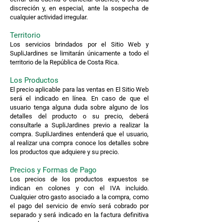
discreción y, en especial, ante la sospecha de
cualquier actividad irregular.
Territorio
Los servicios brindados por el Sitio Web y
SupliJardines se limitarán únicamente a todo el
territorio de la República de Costa Rica.
Los Productos
El precio aplicable para las ventas en El Sitio Web
será el indicado en línea. En caso de que el
usuario tenga alguna duda sobre alguno de los
detalles del producto o su precio, deberá
consultarle a SupliJardines previo a realizar la
compra. SupliJardines entenderá que el usuario,
al realizar una compra conoce los detalles sobre
los productos que adquiere y su precio.
Precios y Formas de Pago
Los precios de los productos expuestos se
indican en colones y con el IVA incluido.
Cualquier otro gasto asociado a la compra, como
el pago del servicio de envío será cobrado por
separado y será indicado en la factura definitiva