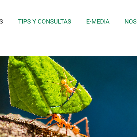
S
TIPS Y CONSULTAS
E-MEDIA
NOS