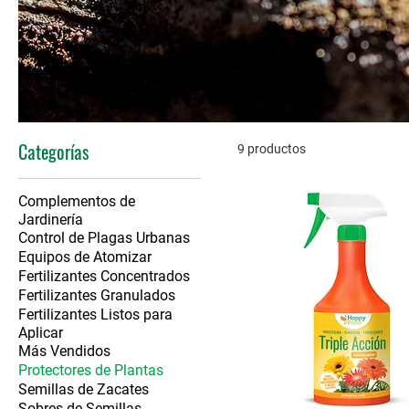
Categorías
9 productos
Complementos de
Jardinería
Control de Plagas Urbanas
Equipos de Atomizar
Fertilizantes Concentrados
Fertilizantes Granulados
Fertilizantes Listos para
Aplicar
Más Vendidos
Protectores de Plantas
Semillas de Zacates
Sobres de Semillas