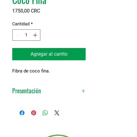
Precio
1750,00 CRC
Cantidad
*
Agregar al carrito
Fibra de coco fina.
Presentación
2 Litros