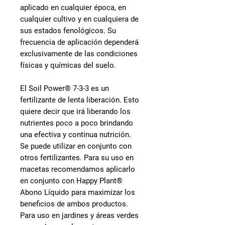
aplicado en cualquier época, en
cualquier cultivo y en cualquiera de
sus estados fenológicos. Su
frecuencia de aplicación dependerá
exclusivamente de las condiciones
físicas y químicas del suelo.
El
Soil Power® 7-3-3
es un
fertilizante de lenta liberación. Esto
quiere decir que irá liberando los
nutrientes poco a poco brindando
una efectiva y continua nutrición.
Se puede utilizar en conjunto con
otros fertilizantes. Para su uso en
macetas recomendamos aplicarlo
en conjunto con Happy Plant®
Abono Líquido para maximizar los
beneficios de ambos productos.
Para uso en jardines y áreas verdes