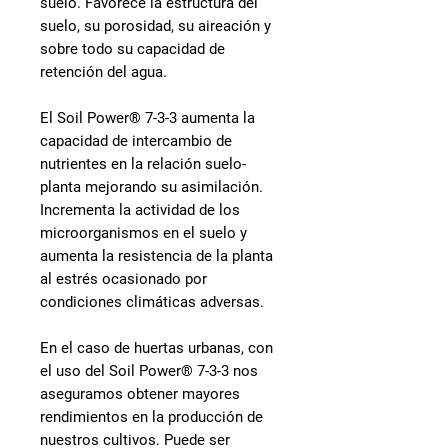
suelo. Favorece la estructura del
suelo, su porosidad, su aireación y
sobre todo su capacidad de
retención del agua.
El
Soil Power® 7-3-3
aumenta la
capacidad de intercambio de
nutrientes en la relación suelo-
planta mejorando su asimilación.
Incrementa la actividad de los
microorganismos en el suelo y
aumenta la resistencia de la planta
al estrés ocasionado por
condiciones climáticas adversas.
En el caso de huertas urbanas, con
el uso del
Soil Power® 7-3-3
nos
aseguramos obtener mayores
rendimientos en la producción de
nuestros cultivos. Puede ser