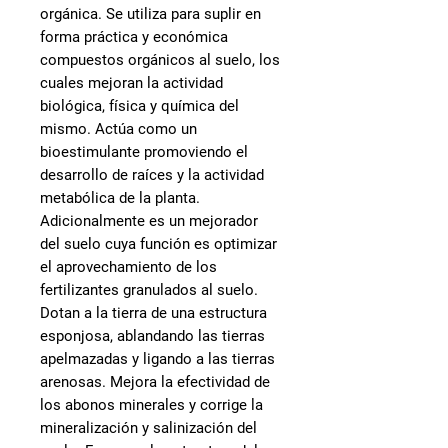
orgánica. Se utiliza para suplir en
forma práctica y económica
compuestos orgánicos al suelo, los
cuales mejoran la actividad
biológica, física y química del
mismo. Actúa como un
bioestimulante promoviendo el
desarrollo de raíces y la actividad
metabólica de la planta.
Adicionalmente es un mejorador
del suelo cuya función es optimizar
el aprovechamiento de los
fertilizantes granulados al suelo.
Dotan a la tierra de una estructura
esponjosa, ablandando las tierras
apelmazadas y ligando a las tierras
arenosas. Mejora la efectividad de
los abonos minerales y corrige la
mineralización y salinización del