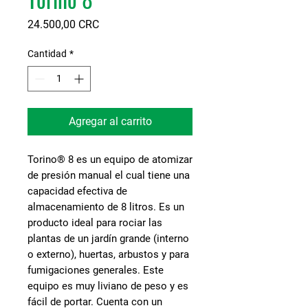
Precio
24.500,00 CRC
Cantidad
*
Agregar al carrito
Torino® 8
es un equipo de atomizar
de presión manual el cual tiene una
capacidad efectiva de
almacenamiento de 8 litros. Es un
producto ideal para rociar las
plantas de un jardín grande (interno
o externo), huertas, arbustos y para
fumigaciones generales. Este
equipo es muy liviano de peso y es
fácil de portar. Cuenta con un