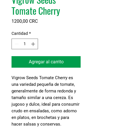
Tomate Cherry
Precio
1200,00 CRC
Cantidad
*
Agregar al carrito
Vigrow Seeds Tomate Cherry es
una variedad pequeña de tomate,
generalmente de forma redonda y
tamaño similar a una cereza. Es
jugoso y dulce, ideal para consumir
crudo en ensaladas, como adorno
en platos, en brochetas y para
hacer salsas y conservas.