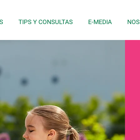
S
TIPS Y CONSULTAS
E-MEDIA
NOS